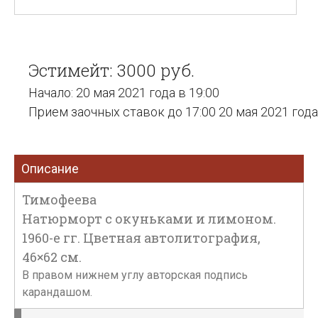
Эстимейт: 3000 руб.
Начало: 20 мая 2021 года в 19:00
Прием заочных ставок до 17:00 20 мая 2021 года
Описание
Тимофеева
Натюрморт с окуньками и лимоном.
1960-е гг. Цветная автолитография,
46×62 см.
В правом нижнем углу авторская подпись
карандашом.