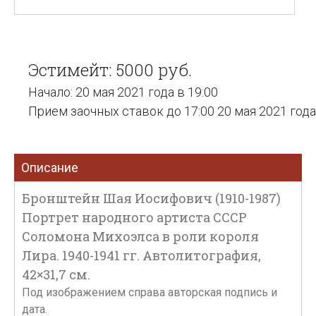
Эстимейт: 5000 руб.
Начало: 20 мая 2021 года в 19:00
Прием заочных ставок до 17:00 20 мая 2021 года
Описание
Бронштейн Шая Иосифович (1910-1987)
Портрет народного артиста СССР
Соломона Михоэлса в роли короля
Лира. 1940-1941 гг. Автолитография,
42×31,7 см.
Под изображением справа авторская подпись и
дата.