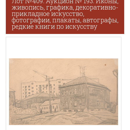
Лот №409. Аукцион № 193. Иконы,
живопись, графика, декоративно-
прикладное искусство,
фотографии, плакаты, автографы,
редкие книги по искусству