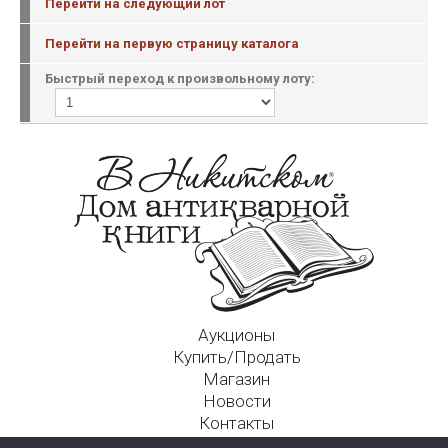
Перейти на следующий лот
Перейти на первую страницу каталога
Быстрый переход к произвольному лоту:
Аукционы
Купить/Продать
Магазин
Новости
Контакты
Московский Дом Ахматовой