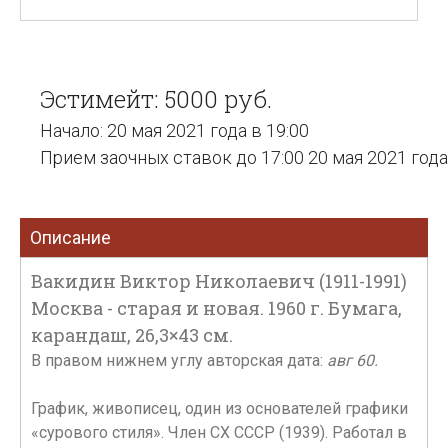
Эстимейт: 5000 руб.
Начало: 20 мая 2021 года в 19:00
Прием заочных ставок до 17:00 20 мая 2021 года
Описание
Вакидин Виктор Николаевич (1911-1991)
Москва - старая и новая. 1960 г. Бумага,
карандаш, 26,3×43 см.
В правом нижнем углу авторская дата:
авг 60.
График, живописец, один из основателей графики
«сурового стиля». Член СХ СССР (1939). Работал в