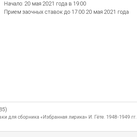
Начало: 20 мая 2021 года в 19:00
Прием заочных ставок до 17:00 20 мая 2021 года
85)
 для сборника «Избранная лирика» И. Гёте. 1948-1949 гг. Б