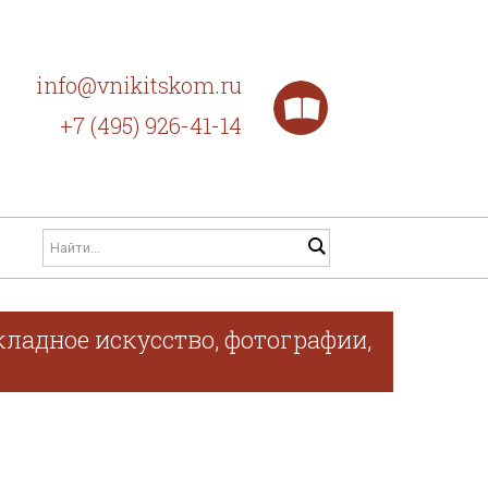
info@vnikitskom.ru
+7 (495) 926-41-14
ладное искусство, фотографии,