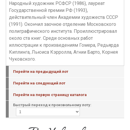
Народный художник РСФСР (1986), лауреат
Государственной премии РФ (1993),
действительный член Академии художеств СССР
(1991). Окончил заочное отделение Московского
полиграфического института. Проиллюстрировал
около ста книг. Среди основных работ
иллюстрации к произведениям Гомера, Редьярда
Киплинга, Льюиса Кэрролла, Агнии Барто, Корнея
Чуковского.
Перейти на предыдущий лот
Перейти на следующий лот
Перейти на первую страницу каталога
Быстрый переход к произвольному лоту: