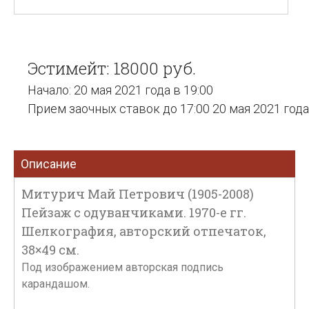
Эстимейт: 18000 руб.
Начало: 20 мая 2021 года в 19:00
Прием заочных ставок до 17:00 20 мая 2021 года
Описание
Митурич Май Петрович (1905-2008)
Пейзаж с одуванчиками. 1970-е гг.
Шелкография, авторский отпечаток,
38×49 см.
Под изображением авторская подпись
карандашом.