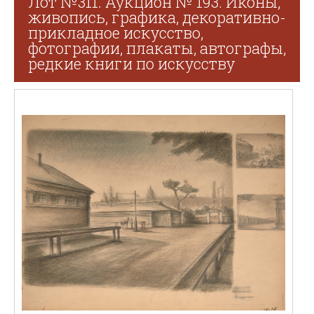
Лот №311. Аукцион № 193. Иконы,
живопись, графика, декоративно-
прикладное искусство,
фотографии, плакаты, автографы,
редкие книги по искусству