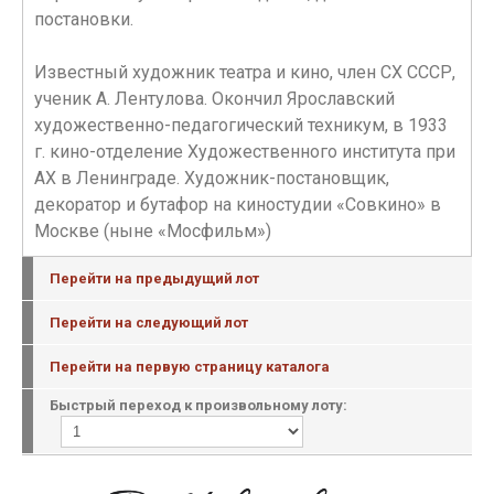
постановки.
Известный художник театра и кино, член СХ СССР,
ученик А. Лентулова. Окончил Ярославский
художественно-педагогический техникум, в 1933
г. кино-отделение Художественного института при
АХ в Ленинграде. Художник-постановщик,
декоратор и бутафор на киностудии «Совкино» в
Москве (ныне «Мосфильм»)
Перейти на предыдущий лот
Перейти на следующий лот
Перейти на первую страницу каталога
Быстрый переход к произвольному лоту: