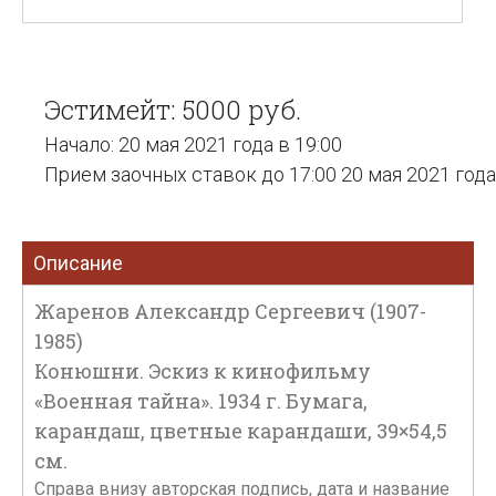
Эстимейт: 5000 руб.
Начало: 20 мая 2021 года в 19:00
Прием заочных ставок до 17:00 20 мая 2021 года
Описание
Жаренов Александр Сергеевич (1907-
1985)
Конюшни. Эскиз к кинофильму
«Военная тайна». 1934 г. Бумага,
карандаш, цветные карандаши, 39×54,5
см.
Справа внизу авторская подпись, дата и название