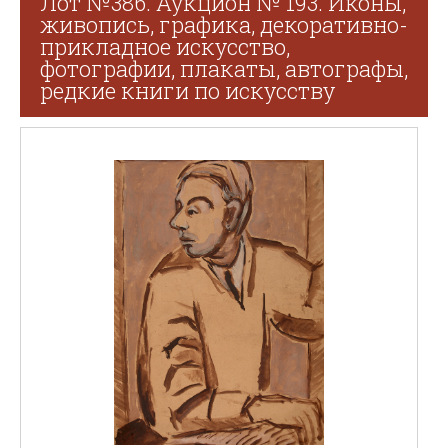
Лот №386. Аукцион № 193. Иконы,
живопись, графика, декоративно-
прикладное искусство,
фотографии, плакаты, автографы,
редкие книги по искусству