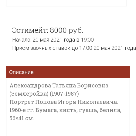
Эстимейт: 8000 руб.
Начало: 20 мая 2021 года в 19:00
Прием заочных ставок до 17:00 20 мая 2021 года
Описание
Александрова Татьяна Борисовна
(Землеройка) (1907-1987)
Портрет Попова Игоря Николаевича.
1960-е гг. Бумага, кисть, гуашь, белила,
56×41 см.