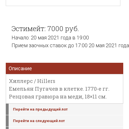
Эстимейт: 7000 руб.
Начало: 20 мая 2021 года в 19:00
Прием заочных ставок до 17:00 20 мая 2021 года
Описание
Хиллерс / Hillers
Емельян Пугачев в клетке. 1770-е гг.
Резцовая гравюра на меди, 18×11 см.
Перейти на предыдущий лот
Перейти на следующий лот