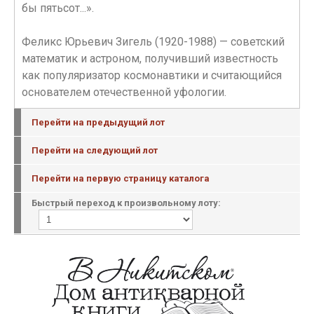
бы пятьсот...».
Феликс Юрьевич Зигель (1920-1988) — советский
математик и астроном, получивший известность
как популяризатор космонавтики и считающийся
основателем отечественной уфологии.
Перейти на предыдущий лот
Перейти на следующий лот
Перейти на первую страницу каталога
Быстрый переход к произвольному лоту: