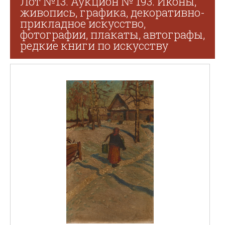
Лот №13. Аукцион № 193. Иконы,
живопись, графика, декоративно-
прикладное искусство,
фотографии, плакаты, автографы,
редкие книги по искусству