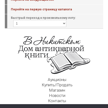
Перейти на первую страницу каталога
Быстрый переход к произвольному лоту:
Аукционы
Купить/Продать
Магазин
Новости
Контакты
Московский Дом Ахматовой