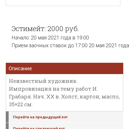
Эстимейт: 2000 руб.
Начало: 20 мая 2021 года в 19:00
Прием заочных ставок до 17:00 20 мая 2021 года
Описание
Неизвестный художник.
Импровизация на тему работ И.
Грабаря. Нач. ХХ в. Холст, картон, масло,
35×22 см.
Перейти на предыдущий лот
Перейти на следующий лот