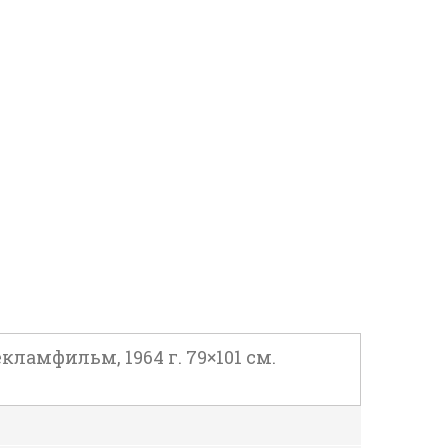
ламфильм, 1964 г. 79×101 см.