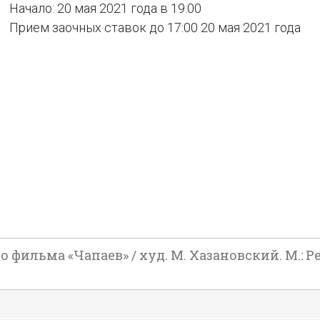
Начало: 20 мая 2021 года в 19:00
Прием заочных ставок до 17:00 20 мая 2021 года
ильма «Чапаев» / худ. М. Хазановский. М.: Рек