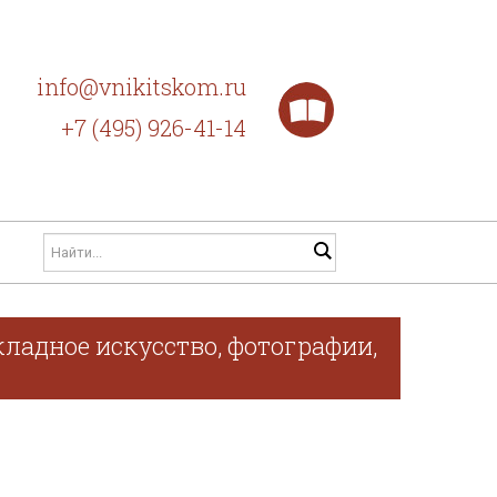
info@vnikitskom.ru
+7 (495) 926-41-14
ладное искусство, фотографии,