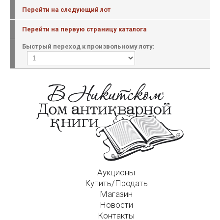
Перейти на следующий лот
Перейти на первую страницу каталога
Быстрый переход к произвольному лоту:
Аукционы
Купить/Продать
Магазин
Новости
Контакты