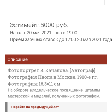
Эстимейт: 5000 руб.
Начало: 20 мая 2021 года в 19:00
Прием заочных ставок до 17:00 20 мая 2021 года
Описание
Фотопортрет В. Качалова. [Автограф]
Фотография Паола в Москве. 1900-е гг.
Фотография: 16,3×11 см.
На обороте владельческое посвящение, штампы
мастерской и медалей, полученных фотографом.
Перейти на предыдущий лот