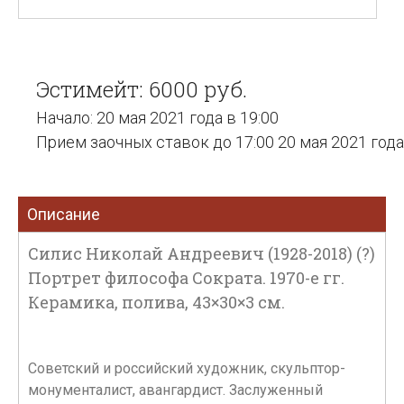
Эстимейт: 6000 руб.
Начало: 20 мая 2021 года в 19:00
Прием заочных ставок до 17:00 20 мая 2021 года
Описание
Силис Николай Андреевич (1928-2018) (?)
Портрет философа Сократа. 1970-е гг.
Керамика, полива, 43×30×3 см.
Советский и российский художник, скульптор-
монументалист, авангардист. Заслуженный