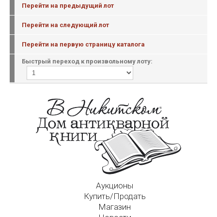
Перейти на предыдущий лот
Перейти на следующий лот
Перейти на первую страницу каталога
Быстрый переход к произвольному лоту:
Аукционы
Купить/Продать
Магазин