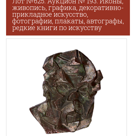
Лот №625. Аукцион № 193. Иконы,
живопись, графика, декоративно-
прикладное искусство,
фотографии, плакаты, автографы,
редкие книги по искусству