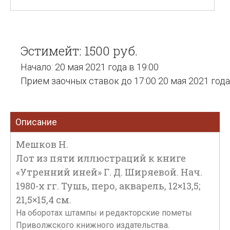
Эстимейт: 1500 руб.
Начало: 20 мая 2021 года в 19:00
Прием заочных ставок до 17:00 20 мая 2021 года
Описание
Мешков Н.
Лот из пяти иллюстраций к книге
«Утренний иней» Г. Д. Ширяевой. Нач.
1980-х гг. Тушь, перо, акварель, 12×13,5;
21,5×15,4 см.
На оборотах штампы и редакторские пометы
Приволжского книжного издательства.