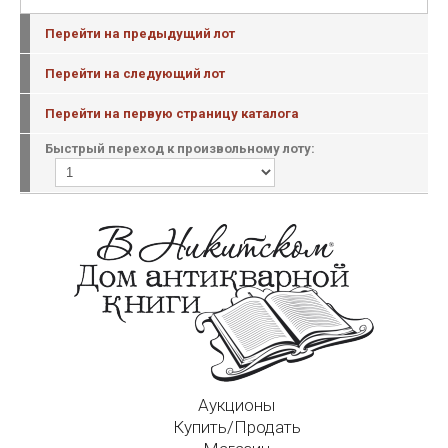
Перейти на предыдущий лот
Перейти на следующий лот
Перейти на первую страницу каталога
Быстрый переход к произвольному лоту:
Аукционы
Купить/Продать