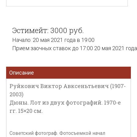
Эстимейт: 3000 руб.
Начало: 20 мая 2021 года в 19:00
Прием заочных ставок до 17:00 20 мая 2021 года
Описание
Руйкович Виктор Авксеньтьевич (1907-
2003)
Дюны. Лот из двух фотографий. 1970-е
гг. 15×20 см.
Советский фотограф. Фотосъемкой начал