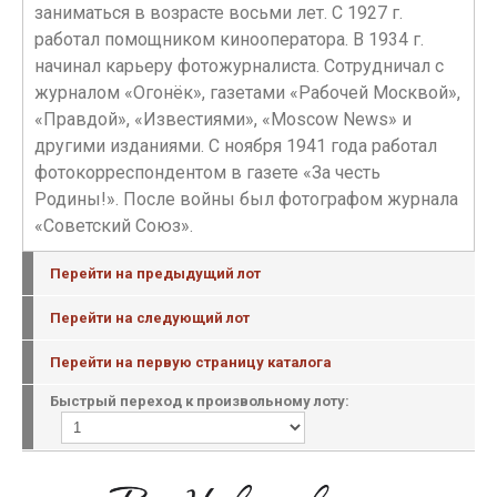
заниматься в возрасте восьми лет. С 1927 г.
работал помощником кинооператора. В 1934 г.
начинал карьеру фотожурналиста. Сотрудничал с
журналом «Огонёк», газетами «Рабочей Москвой»,
«Правдой», «Известиями», «Moscow News» и
другими изданиями. С ноября 1941 года работал
фотокорреспондентом в газете «За честь
Родины!». После войны был фотографом журнала
«Советский Союз».
Перейти на предыдущий лот
Перейти на следующий лот
Перейти на первую страницу каталога
Быстрый переход к произвольному лоту: