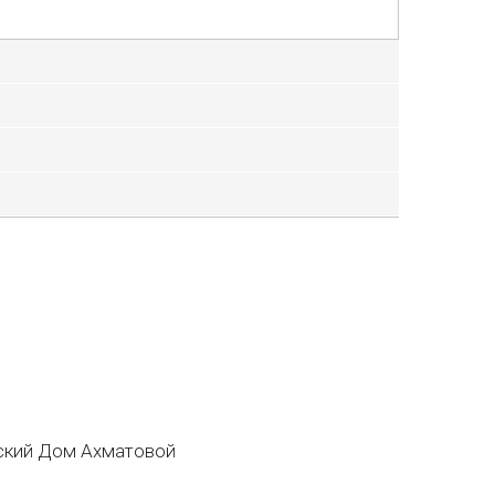
кий Дом Ахматовой