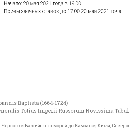
Начало: 20 мая 2021 года в 19:00
Прием заочных ставок до 17:00 20 мая 2021 года
nis Baptista (1664-1724)
eralis Totius Imperii Russorum Novissima Tabul
 Черного и Балтийского морей до Камчатки, Китая, Северн