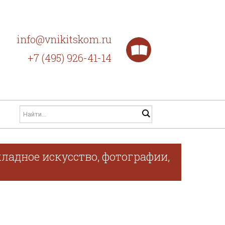
info@vnikitskom.ru
+7 (495) 926-41-14
ладное искусство, фотографии,