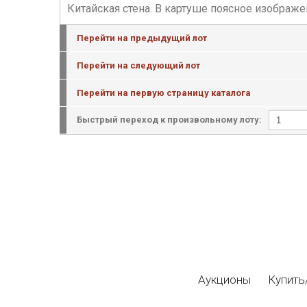
Китайская стена. В картуше поясное изображе
Перейти на предыдущий лот
Перейти на следующий лот
Перейти на первую страницу каталога
Быстрый переход к произвольному лоту:
Аукционы
Купить