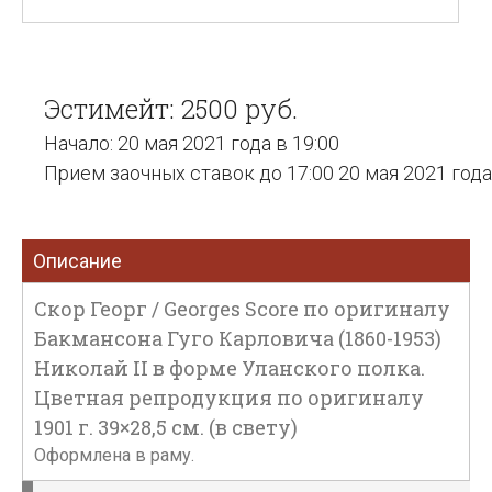
Эстимейт: 2500 руб.
Начало: 20 мая 2021 года в 19:00
Прием заочных ставок до 17:00 20 мая 2021 года
Описание
Скор Георг / Georges Score по оригиналу
Бакмансона Гуго Карловича (1860-1953)
Николай II в форме Уланского полка.
Цветная репродукция по оригиналу
1901 г. 39×28,5 см. (в свету)
Оформлена в раму.