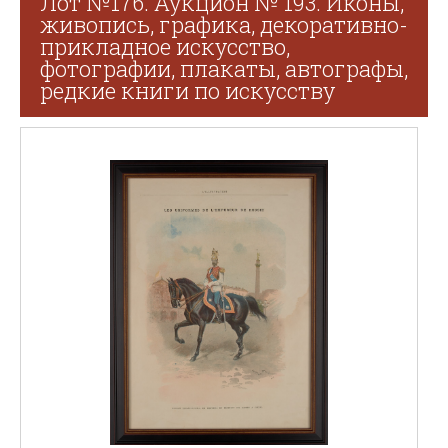
Лот №176. Аукцион № 193. Иконы,
живопись, графика, декоративно-
прикладное искусство,
фотографии, плакаты, автографы,
редкие книги по искусству