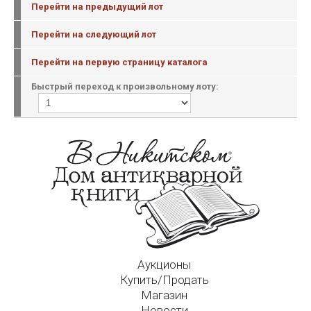
Перейти на предыдущий лот
Перейти на следующий лот
Перейти на первую страницу каталога
Быстрый переход к произвольному лоту:
Аукционы
Купить/Продать
Магазин
Новости