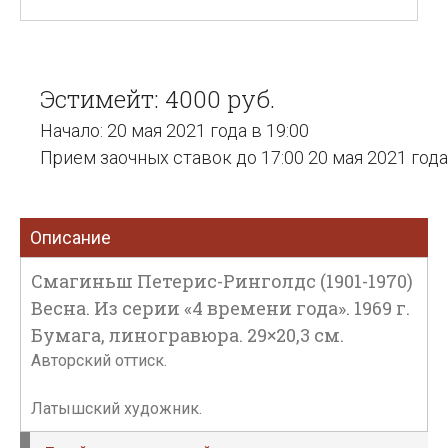
Эстимейт: 4000 руб.
Начало: 20 мая 2021 года в 19:00
Прием заочных ставок до 17:00 20 мая 2021 года
Описание
Смагиньш Петерис-Ринголдс (1901-1970)
Весна. Из серии «4 времени года». 1969 г.
Бумага, линогравюра. 29×20,3 см.
Авторский оттиск.
Латышский художник.