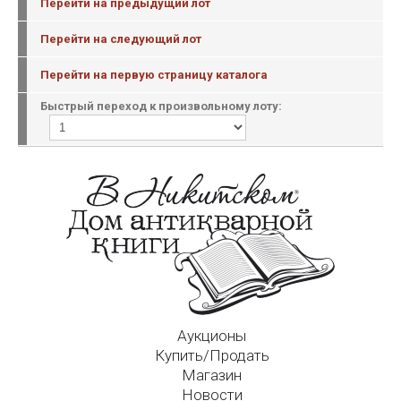
Перейти на предыдущий лот
Перейти на следующий лот
Перейти на первую страницу каталога
Быстрый переход к произвольному лоту:
Аукционы
Купить/Продать
Магазин
Новости