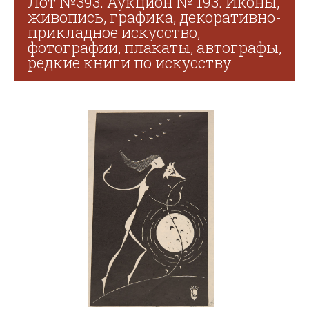
Лот №393. Аукцион № 193. Иконы,
живопись, графика, декоративно-
прикладное искусство,
фотографии, плакаты, автографы,
редкие книги по искусству