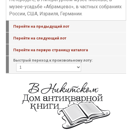
музее-усадьбе «Абрамцево», в частных собраниях
России, США, Израиля, Германии.
Перейти на предыдущий лот
Перейти на следующий лот
Перейти на первую страницу каталога
Быстрый переход к произвольному лоту: