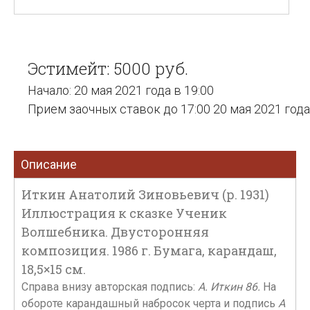
Эстимейт: 5000 руб.
Начало: 20 мая 2021 года в 19:00
Прием заочных ставок до 17:00 20 мая 2021 года
Описание
Иткин Анатолий Зиновьевич (р. 1931)
Иллюстрация к сказке Ученик
Волшебника. Двусторонняя
композиция. 1986 г. Бумага, карандаш,
18,5×15 см.
Справа внизу авторская подпись:
А. Иткин 86.
На
обороте карандашный набросок черта и подпись
А