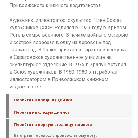
Приволжского книжного издательства.
Художник, иллюстратор, скульптор. Член Союза
художников СССР. Родился в 1933 году в Кривом
Роге в семье военного. В начале войны с матерью
и сестрой переехал в одну из деревень под
Сталинград. В 15 лет приехал в Саратов и поступил
в Саратовское художественное училище на
скульптурное отделение. В 1975 г. Храпун вступил
в Союз художников. В 1960-1980-х гг. работал
иллюстратором в Приволжском книжном
издательстве.
Перейти на предыдущий лот
Перейти на следующий лот
Перейти на первую страницу каталога
Быстрый переход к произвольному лоту: