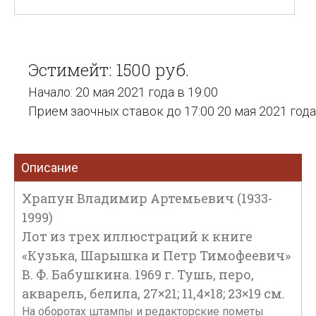
Эстимейт: 1500 руб.
Начало: 20 мая 2021 года в 19:00
Прием заочных ставок до 17:00 20 мая 2021 года
Описание
Храпун Владимир Артемьевич (1933-
1999)
Лот из трех иллюстраций к книге
«Кузька, Шарышка и Петр Тимофеевич»
В. Ф. Бабушкина. 1969 г. Тушь, перо,
акварель, белила, 27×21; 11,4×18; 23×19 см.
На оборотах штампы и редакторские пометы