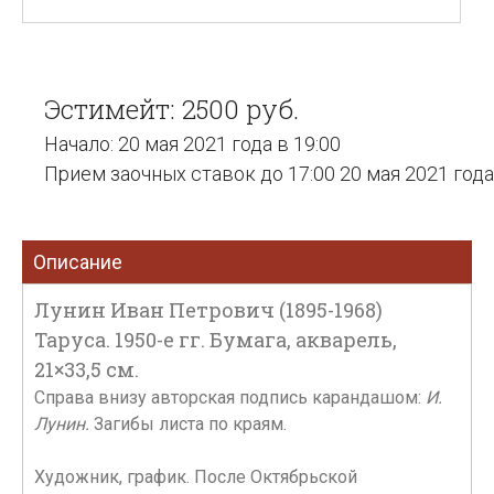
Эстимейт: 2500 руб.
Начало: 20 мая 2021 года в 19:00
Прием заочных ставок до 17:00 20 мая 2021 года
Описание
Лунин Иван Петрович (1895-1968)
Таруса. 1950-е гг. Бумага, акварель,
21×33,5 см.
Справа внизу авторская подпись карандашом:
И.
Лунин.
Загибы листа по краям.
Художник, график. После Октябрьской