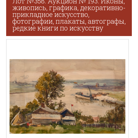
Лот №358. Аукцион № 193. Иконы,
живопись, графика, декоративно-
прикладное искусство,
фотографии, плакаты, автографы,
редкие книги по искусству