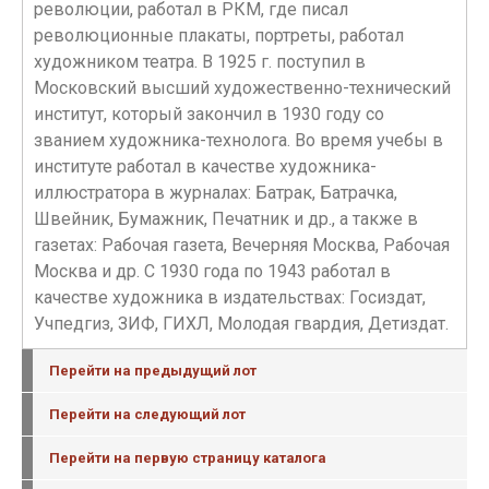
революции, работал в РКМ, где писал
революционные плакаты, портреты, работал
художником театра. В 1925 г. поступил в
Московский высший художественно-технический
институт, который закончил в 1930 году со
званием художника-технолога. Во время учебы в
институте работал в качестве художника-
иллюстратора в журналах: Батрак, Батрачка,
Швейник, Бумажник, Печатник и др., а также в
газетах: Рабочая газета, Вечерняя Москва, Рабочая
Москва и др. С 1930 года по 1943 работал в
качестве художника в издательствах: Госиздат,
Учпедгиз, ЗИФ, ГИХЛ, Молодая гвардия, Детиздат.
Перейти на предыдущий лот
Перейти на следующий лот
Перейти на первую страницу каталога