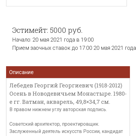
Эстимейт: 5000 руб.
Начало: 20 мая 2021 года в 19:00
Прием заочных ставок до 17:00 20 мая 2021 года
Описание
Лебедев Георгий Георгиевич (1918-2012)
Осень в Новодевичьем Монастыре. 1980-
е гг. Ватман, акварель, 49,8×34,7 см.
В правом нижнем углу авторская подпись.
Советский архитектор, проектировщик.
Заслуженный деятель искусств России, кандидат