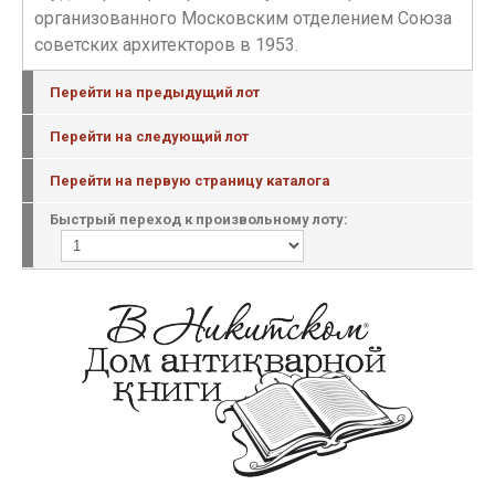
организованного Московским отделением Союза
советских архитекторов в 1953.
Перейти на предыдущий лот
Перейти на следующий лот
Перейти на первую страницу каталога
Быстрый переход к произвольному лоту: