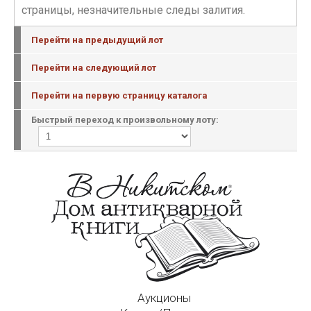
страницы, незначительные следы залития.
Перейти на предыдущий лот
Перейти на следующий лот
Перейти на первую страницу каталога
Быстрый переход к произвольному лоту:
Аукционы