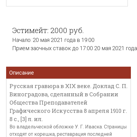
Эстимейт: 2000 руб.
Начало: 20 мая 2021 года в 19:00
Прием заочных ставок до 17:00 20 мая 2021 года
Описание
Русская гравюра в XIX веке. Доклад С. П.
Виноградова, сделанный в Собрании
Общества Преподавателей
Графического Искусства 8 апреля 1910 г.
8 с., [3] л. ил.
Во владельческой обложке У. Г. Иваска. Страницы
отходят от корешка, реставрация последней