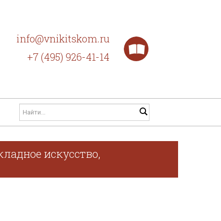
info@vnikitskom.ru
+7 (495) 926-41-14
кладное искусство,