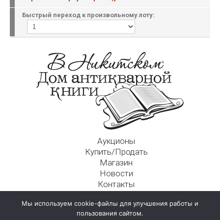
Быстрый переход к произвольному лоту:
Аукционы
Купить/Продать
Магазин
Новости
Контакты
Московский Дом Ахматовой
Мы используем cookie-файлы для улучшения работы и
125009, г. Москва, Никитский пер., д. 4а, стр. 1
пользования сайтом.