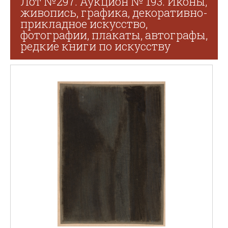
Лот №297. Аукцион № 193. Иконы,
живопись, графика, декоративно-
прикладное искусство,
фотографии, плакаты, автографы,
редкие книги по искусству