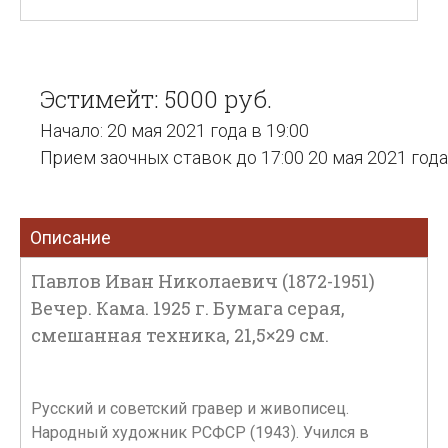
Эстимейт: 5000 руб.
Начало: 20 мая 2021 года в 19:00
Прием заочных ставок до 17:00 20 мая 2021 года
Описание
Павлов Иван Николаевич (1872-1951)
Вечер. Кама. 1925 г. Бумага серая,
смешанная техника, 21,5×29 см.
Русский и советский гравер и живописец.
Народный художник РСФСР (1943). Учился в