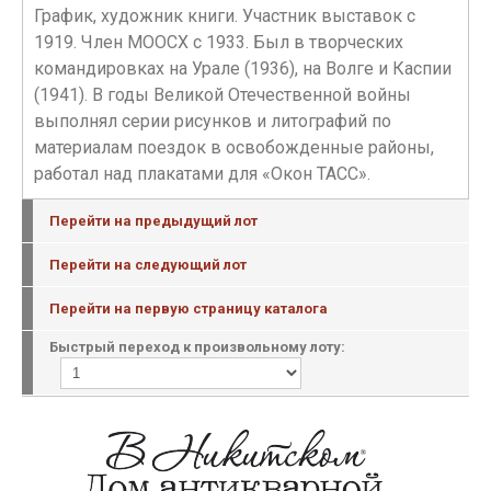
График, художник книги. Участник выставок с
1919. Член МООСХ с 1933. Был в творческих
командировках на Урале (1936), на Волге и Каспии
(1941). В годы Великой Отечественной войны
выполнял серии рисунков и литографий по
материалам поездок в освобожденные районы,
работал над плакатами для «Окон ТАСС».
Перейти на предыдущий лот
Перейти на следующий лот
Перейти на первую страницу каталога
Быстрый переход к произвольному лоту: