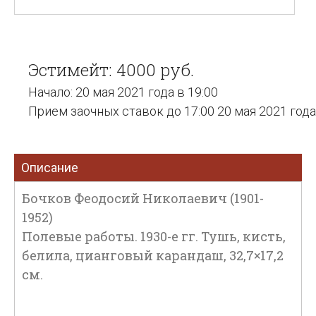
Эстимейт: 4000 руб.
Начало: 20 мая 2021 года в 19:00
Прием заочных ставок до 17:00 20 мая 2021 года
Описание
Бочков Феодосий Николаевич (1901-
1952)
Полевые работы. 1930-е гг. Тушь, кисть,
белила, цианговый карандаш, 32,7×17,2
см.