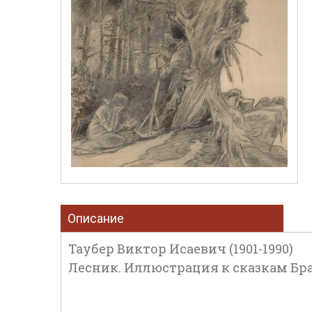
Описание
Таубер Виктор Исаевич (1901-1990)
Лесник. Иллюстрация к сказкам Брать