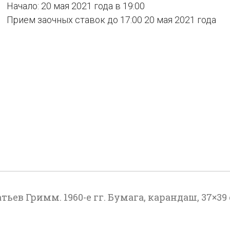
Начало: 20 мая 2021 года в 19:00
Прием заочных ставок до 17:00 20 мая 2021 года
ев Гримм. 1960-е гг. Бумага, карандаш, 37×39 