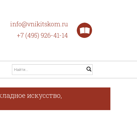
info@vnikitskom.ru
+7 (495) 926-41-14
кладное искусство,