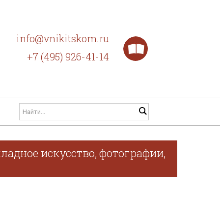
info@vnikitskom.ru
+7 (495) 926-41-14
ладное искусство, фотографии,