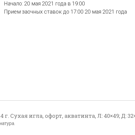
Начало: 20 мая 2021 года в 19:00
Прием заочных ставок до 17:00 20 мая 2021 года
)
. Сухая игла, офорт, акватинта, Л: 40×49; Д: 32
натура.