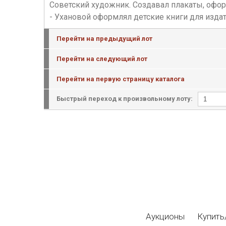
Советский художник. Создавал плакаты, офо
- Ухановой оформлял детские книги для издат
Перейти на предыдущий лот
Перейти на следующий лот
Перейти на первую страницу каталога
Быстрый переход к произвольному лоту:
Аукционы
Купить