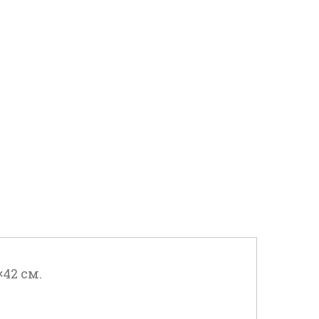
×42 см.