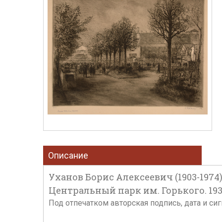
Описание
Уханов Борис Алексеевич (1903-1974
Центральный парк им. Горького. 1934 г
Под отпечатком авторская подпись, дата и сиг