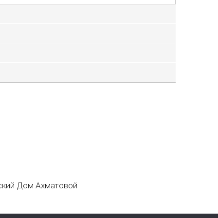
кий Дом Ахматовой