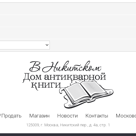
/Продать
Магазин
Новости
Контакты
Московс
125009, г. Москва, Никитский пер., д. 4а, стр. 1