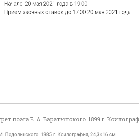
Начало: 20 мая 2021 года в 19:00
Прием заочных ставок до 17:00 20 мая 2021 года
рет поэта Е. А. Баратынского. 1899 г. Ксилографи
. Подолинского. 1885 г. Ксилография, 24,3×16 см.