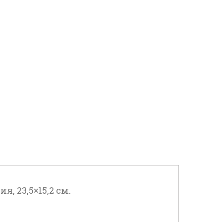
я, 23,5×15,2 см.