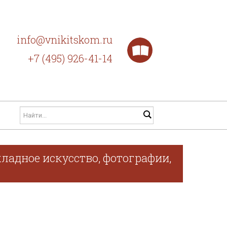
info@vnikitskom.ru
+7 (495) 926-41-14
ладное искусство, фотографии,