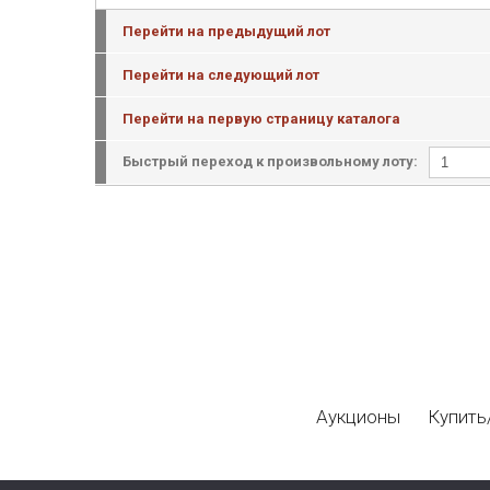
Перейти на предыдущий лот
Перейти на следующий лот
Перейти на первую страницу каталога
Быстрый переход к произвольному лоту:
Аукционы
Купить