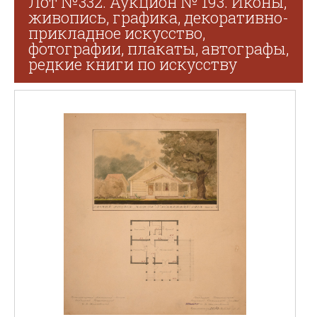
Лот №332. Аукцион № 193. Иконы,
живопись, графика, декоративно-
прикладное искусство,
фотографии, плакаты, автографы,
редкие книги по искусству