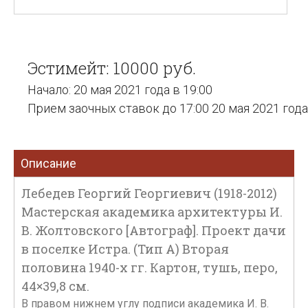
Эстимейт: 10000 руб.
Начало: 20 мая 2021 года в 19:00
Прием заочных ставок до 17:00 20 мая 2021 года
Описание
Лебедев Георгий Георгиевич (1918-2012)
Мастерская академика архитектуры И.
В. Жолтовского [Автограф]. Проект дачи
в поселке Истра. (Тип А) Вторая
половина 1940-х гг. Картон, тушь, перо,
44×39,8 см.
В правом нижнем углу подписи академика И. В.