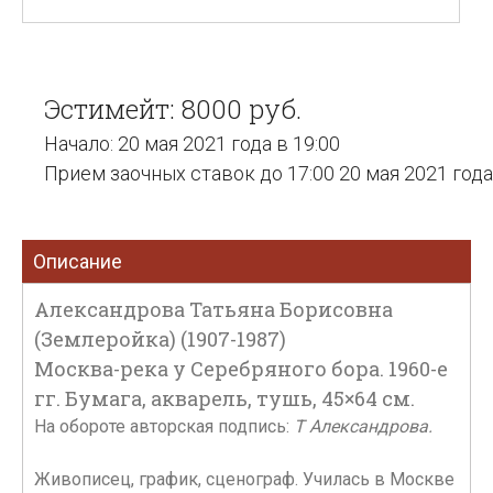
Эстимейт: 8000 руб.
Начало: 20 мая 2021 года в 19:00
Прием заочных ставок до 17:00 20 мая 2021 года
Описание
Александрова Татьяна Борисовна
(Землеройка) (1907-1987)
Москва-река у Серебряного бора. 1960-е
гг. Бумага, акварель, тушь, 45×64 см.
На обороте авторская подпись:
Т Александрова.
Живописец, график, сценограф. Училась в Москве