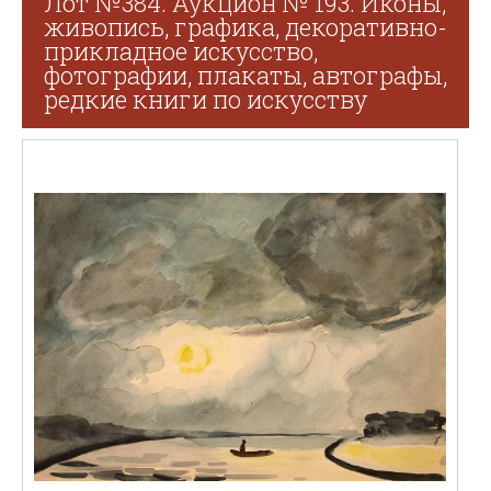
Лот №384. Аукцион № 193. Иконы,
живопись, графика, декоративно-
прикладное искусство,
фотографии, плакаты, автографы,
редкие книги по искусству