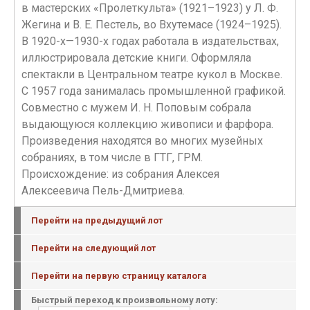
в мастерских «Пролеткульта» (1921–1923) у Л. Ф.
Жегина и В. Е. Пестель, во Вхутемасе (1924–1925).
В 1920-х—1930-х годах работала в издательствах,
иллюстрировала детские книги. Оформляла
спектакли в Центральном театре кукол в Москве.
С 1957 года занималась промышленной графикой.
Совместно с мужем И. Н. Поповым собрала
выдающуюся коллекцию живописи и фарфора.
Произведения находятся во многих музейных
собраниях, в том числе в ГТГ, ГРМ.
Происхождение: из собрания Алексея
Алексеевича Пель-Дмитриева.
Перейти на предыдущий лот
Перейти на следующий лот
Перейти на первую страницу каталога
Быстрый переход к произвольному лоту: