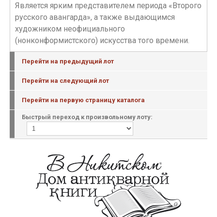
Является ярким представителем периода «Второго
русского авангарда», а также выдающимся
художником неофициального
(нонконформистского) искусства того времени.
Перейти на предыдущий лот
Перейти на следующий лот
Перейти на первую страницу каталога
Быстрый переход к произвольному лоту: