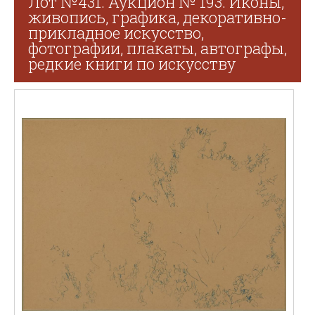
Лот №431. Аукцион № 193. Иконы,
живопись, графика, декоративно-
прикладное искусство,
фотографии, плакаты, автографы,
редкие книги по искусству