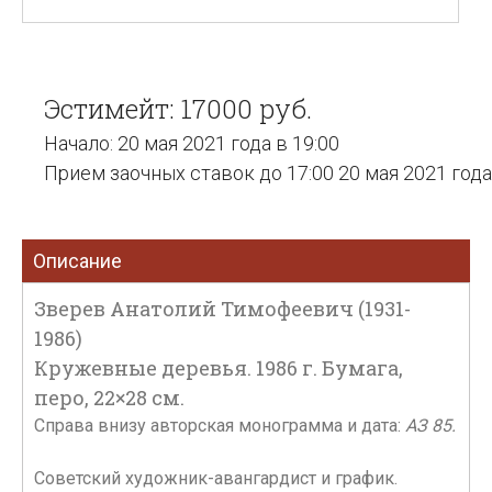
Эстимейт: 17000 руб.
Начало: 20 мая 2021 года в 19:00
Прием заочных ставок до 17:00 20 мая 2021 года
Описание
Зверев Анатолий Тимофеевич (1931-
1986)
Кружевные деревья. 1986 г. Бумага,
перо, 22×28 см.
Справа внизу авторская монограмма и дата:
АЗ 85.
Советский художник-авангардист и график.