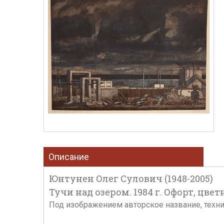
Описание
Юнтунен Олег Сулович (1948-2005)
Тучи над озером. 1984 г. Офорт, цветна
Под изображением авторское название, техник