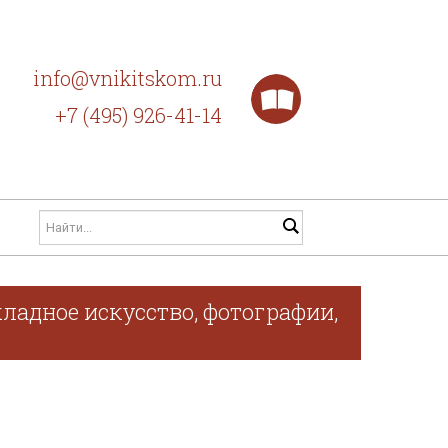
info@vnikitskom.ru
+7 (495) 926-41-14
ладное искусство, фотографии,