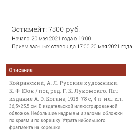
Эстимейт: 7500 руб.
Начало: 20 мая 2021 года в 19:00
Прием заочных ставок до 17:00 20 мая 2021 года
Описание
Койранский, А. Л. Русские художники.
К. Ф. Юон / под ред. Г. К. Лукомскго. Пг.:
издание А. Э. Когана, 1918. 78 с, 4 л. ил.: ил.
36,5×25,5 см. В издательской иллюстрированной
обложке. Небольшие надрывы и заломы обложки
по краям и по корешку. Утрата небольшого
фрагмента на корешке.