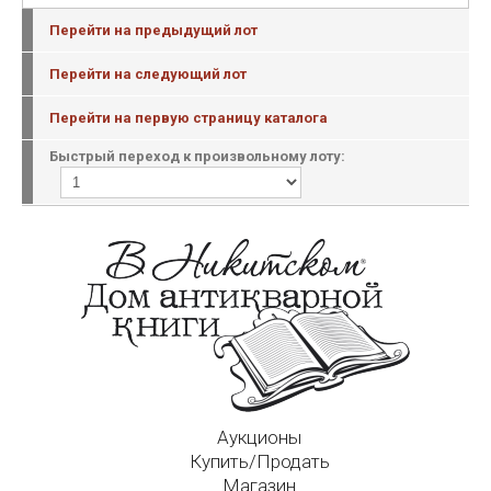
Перейти на предыдущий лот
Перейти на следующий лот
Перейти на первую страницу каталога
Быстрый переход к произвольному лоту:
Аукционы
Купить/Продать
Магазин