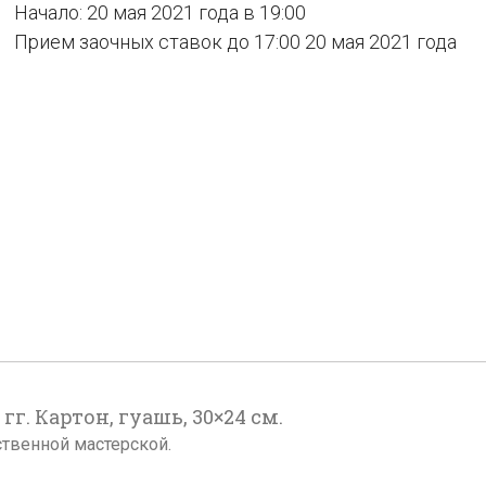
Начало: 20 мая 2021 года в 19:00
Прием заочных ставок до 17:00 20 мая 2021 года
гг. Картон, гуашь, 30×24 см.
твенной мастерской.