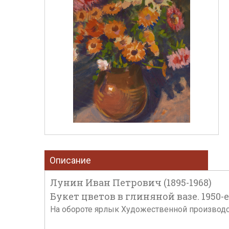
Описание
Лунин Иван Петрович (1895-1968)
Букет цветов в глиняной вазе. 1950-е 
На обороте ярлык Художественной производс