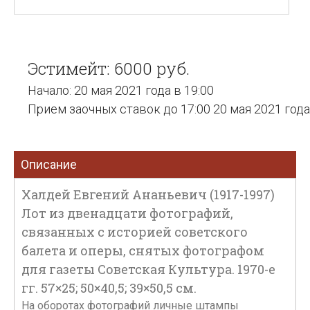
Эстимейт: 6000 руб.
Начало: 20 мая 2021 года в 19:00
Прием заочных ставок до 17:00 20 мая 2021 года
Описание
Халдей Евгений Ананьевич (1917-1997)
Лот из двенадцати фотографий,
связанных с историей советского
балета и оперы, снятых фотографом
для газеты Советская Культура. 1970-е
гг. 57×25; 50×40,5; 39×50,5 см.
На оборотах фотографий личные штампы