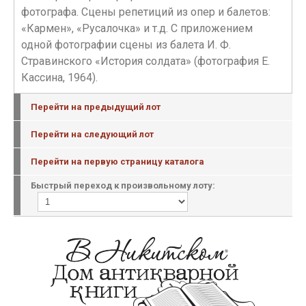
фотографа. Сцены репетиций из опер и балетов:
«Кармен», «Русалочка» и т.д. С приложением
одной фотографии сцены из балета И. Ф.
Стравинского «История солдата» (фотография Е.
Кассина, 1964).
Перейти на предыдущий лот
Перейти на следующий лот
Перейти на первую страницу каталога
Быстрый переход к произвольному лоту: