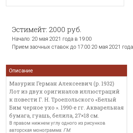
Эстимейт: 2000 руб.
Начало: 20 мая 2021 года в 19:00
Прием заочных ставок до 17:00 20 мая 2021 года
Описание
Мазурин Герман Алексеевич (р. 1932)
Лот из двух оригиналов иллюстраций
к повести Г. Н. Троепольского «Белый
Бим черное ухо ». 1990-е гг. Акварельная
бумага, гуашь, белила, 27×18 см.
В правом нижнем углу одного из рисунков
авторская монограмма:
ГМ
.