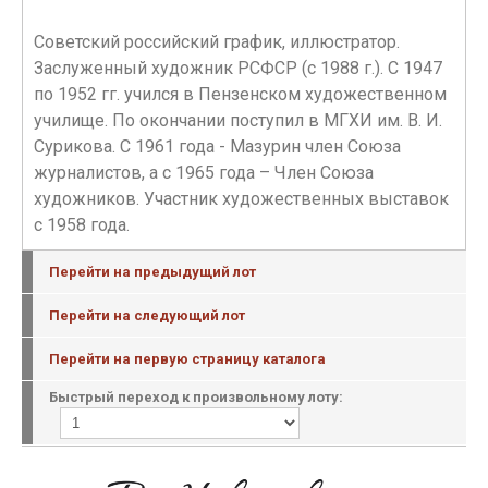
Советский российский график, иллюстратор.
Заслуженный художник РСФСР (с 1988 г.). С 1947
по 1952 гг. учился в Пензенском художественном
училище. По окончании поступил в МГХИ им. В. И.
Сурикова. С 1961 года - Мазурин член Союза
журналистов, а с 1965 года – Член Союза
художников. Участник художественных выставок
с 1958 года.
Перейти на предыдущий лот
Перейти на следующий лот
Перейти на первую страницу каталога
Быстрый переход к произвольному лоту: