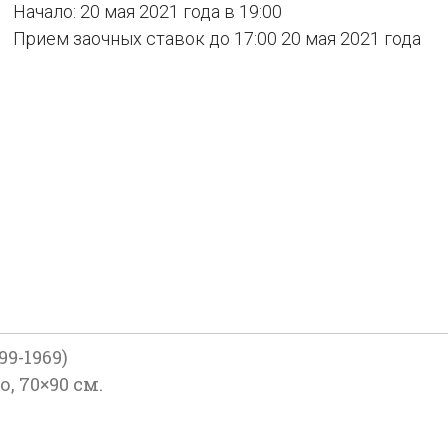
Начало: 20 мая 2021 года в 19:00
Прием заочных ставок до 17:00 20 мая 2021 года
9-1969)
о, 70×90 см.