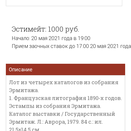
Эстимейт: 1000 руб.
Начало: 20 мая 2021 года в 19:00
Прием заочных ставок до 17:00 20 мая 2021 года
Описание
Лот из четырех каталогов из собрания
Эрмитажа.
1. Французская литография 1890-х годов.
Эстампы из собрания Эрмитажа.
Каталог выставки / Государственный
Эрмитаж. Л.: Аврора, 1979. 84 с.: ил.
21,5×14,5 см.