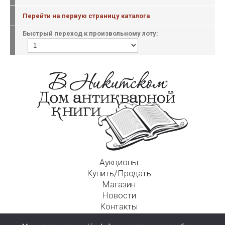
Перейти на первую страницу каталога
Быстрый переход к произвольному лоту:
Аукционы
Купить/Продать
Магазин
Новости
Контакты
Московский Дом Ахматовой