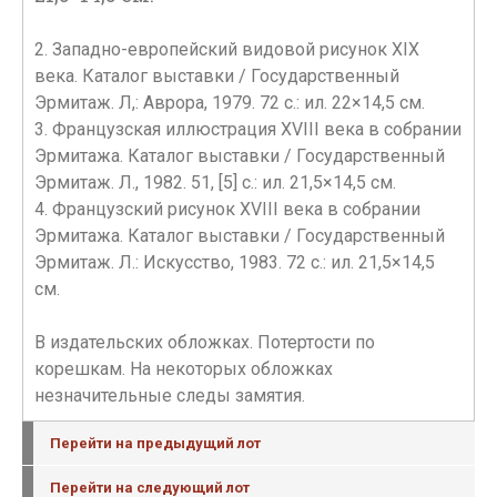
2. Западно-европейский видовой рисунок XIX
века. Каталог выставки / Государственный
Эрмитаж. Л,: Аврора, 1979. 72 с.: ил. 22×14,5 см.
3. Французская иллюстрация XVIII века в собрании
Эрмитажа. Каталог выставки / Государственный
Эрмитаж. Л., 1982. 51, [5] с.: ил. 21,5×14,5 см.
4. Французский рисунок XVIII века в собрании
Эрмитажа. Каталог выставки / Государственный
Эрмитаж. Л.: Искусство, 1983. 72 с.: ил. 21,5×14,5
см.
В издательских обложках. Потертости по
корешкам. На некоторых обложках
незначительные следы замятия.
Перейти на предыдущий лот
Перейти на следующий лот