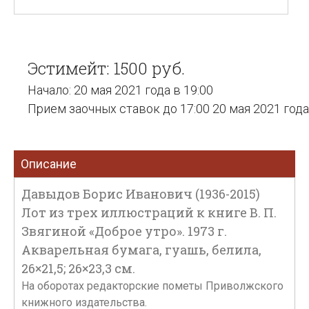
Эстимейт: 1500 руб.
Начало: 20 мая 2021 года в 19:00
Прием заочных ставок до 17:00 20 мая 2021 года
Описание
Давыдов Борис Иванович (1936-2015)
Лот из трех иллюстраций к книге В. П.
Звягиной «Доброе утро». 1973 г.
Акварельная бумага, гуашь, белила,
26×21,5; 26×23,3 см.
На оборотах редакторские пометы Приволжского
книжного издательства.