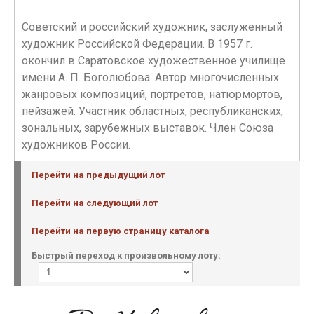
Советский и российский художник, заслуженный
художник Российской Федерации. В 1957 г.
окончил в Саратовское художественное училище
имени А. П. Боголюбова. Автор многочисленных
жанровых композиций, портретов, натюрмортов,
пейзажей. Участник областных, республиканских,
зональных, зарубежных выставок. Член Союза
художников России.
Перейти на предыдущий лот
Перейти на следующий лот
Перейти на первую страницу каталога
Быстрый переход к произвольному лоту: