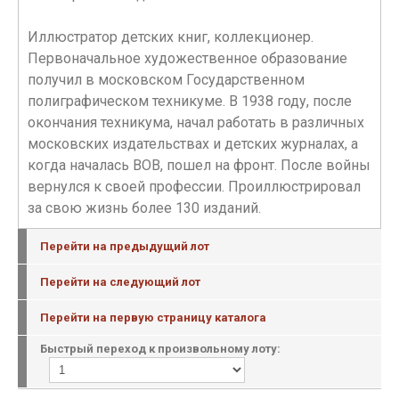
Иллюстратор детских книг, коллекционер.
Первоначальное художественное образование
получил в московском Государственном
полиграфическом техникуме. В 1938 году, после
окончания техникума, начал работать в различных
московских издательствах и детских журналах, а
когда началась ВОВ, пошел на фронт. После войны
вернулся к своей профессии. Проиллюстрировал
за свою жизнь более 130 изданий.
Перейти на предыдущий лот
Перейти на следующий лот
Перейти на первую страницу каталога
Быстрый переход к произвольному лоту: