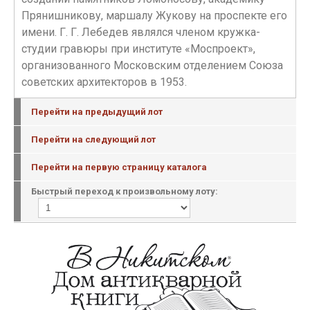
Прянишникову, маршалу Жукову на проспекте его
имени. Г. Г. Лебедев являлся членом кружка-
студии гравюры при институте «Моспроект»,
организованного Московским отделением Союза
советских архитекторов в 1953.
Перейти на предыдущий лот
Перейти на следующий лот
Перейти на первую страницу каталога
Быстрый переход к произвольному лоту: