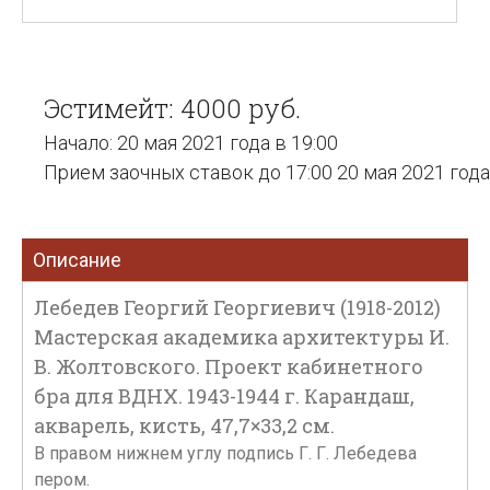
Эстимейт: 4000 руб.
Начало: 20 мая 2021 года в 19:00
Прием заочных ставок до 17:00 20 мая 2021 года
Описание
Лебедев Георгий Георгиевич (1918-2012)
Мастерская академика архитектуры И.
В. Жолтовского. Проект кабинетного
бра для ВДНХ. 1943-1944 г. Карандаш,
акварель, кисть, 47,7×33,2 см.
В правом нижнем углу подпись Г. Г. Лебедева
пером.