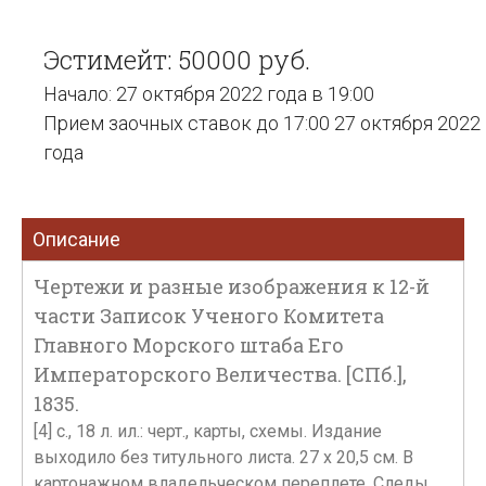
Эстимейт: 50000 руб.
Начало: 27 октября 2022 года в 19:00
Прием заочных ставок до 17:00 27 октября 2022
года
Описание
Чертежи и разные изображения к 12-й
части Записок Ученого Комитета
Главного Морского штаба Его
Императорского Величества. [СПб.],
1835.
[4] с., 18 л. ил.: черт., карты, схемы. Издание
выходило без титульного листа. 27 х 20,5 см. В
картонажном владельческом переплете. Следы