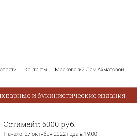
овости
Контакты
Московский Дом Ахматовой
икварные и букинистические издания
Эстимейт: 6000 руб.
Начало: 27 октября 2022 года в 19:00