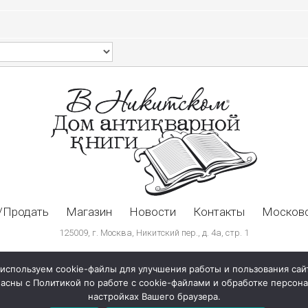
/Продать
Магазин
Новости
Контакты
Московс
125009, г. Москва, Никитский пер., д. 4а, стр. 1
используем cookie-файлы для улучшения работы и пользования сай
ласны с Политикой по работе с cookie-файлами и обработке персо
настройках Вашего браузера.