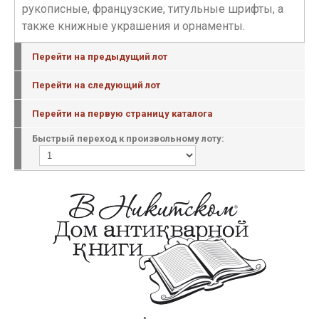
рукописные, французские, титульные шрифты, а
также книжные украшения и орнаменты.
Перейти на предыдущий лот
Перейти на следующий лот
Перейти на первую страницу каталога
Быстрый переход к произвольному лоту: