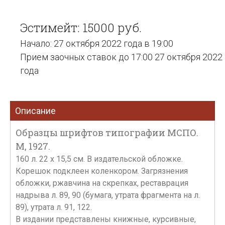
Эстимейт: 15000 руб.
Начало: 27 октября 2022 года в 19:00
Прием заочных ставок до 17:00 27 октября 2022
года
Описание
Образцы шрифтов типографии МСПО.
М, 1927.
160 л. 22 х 15,5 см. В издательской обложке.
Корешок подклеен коленкором. Загрязнения
обложки, ржавчина на скрепках, реставрация
надрыва л. 89, 90 (бумага, утрата фрагмента на л.
89), утрата л. 91, 122.
В издании представлены книжные, курсивные,