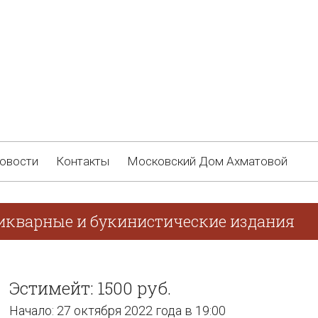
овости
Контакты
Московский Дом Ахматовой
тикварные и букинистические издания
Эстимейт: 1500 руб.
Начало: 27 октября 2022 года в 19:00