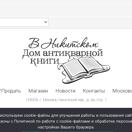
/Продать
Магазин
Новости
Контакты
Московс
125009, г. Москва, Никитский пер., д. 4а, стр. 1
используем cookie-файлы для улучшения работы и пользования сай
ласны с Политикой по работе с cookie-файлами и обработке персо
настройках Вашего браузера.