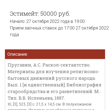
Эстимейт: 50000 руб.
Начало: 27 октября 2022 года в 19:00
Прием заочных ставок до 17:00 27 октября 2022
года
Описание
Пругавин, А.С. Раскол-сектантство.
Материалы для изучения религиозно-
бытовых движений русского народа.
Вып. 1 [и единственный]: Библиография
старообрядства и его разветвлений. М.:
Тип. В.В. Исленьева, 1887.
XI, [3], 523, [3] с. 21,5 x 14,5 см. В полукожаном