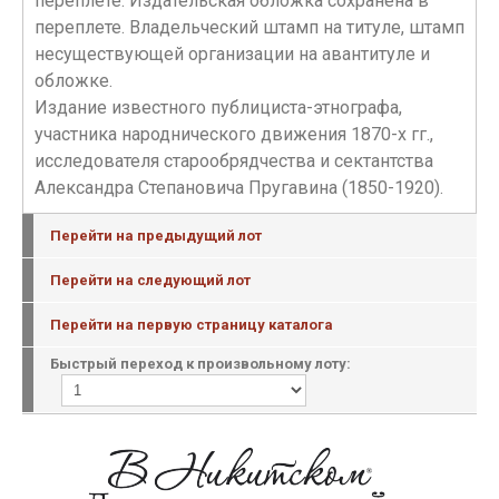
переплете. Издательская обложка сохранена в
переплете. Владельческий штамп на титуле, штамп
несуществующей организации на авантитуле и
обложке.
Издание известного публициста-этнографа,
участника народнического движения 1870-х гг.,
исследователя старообрядчества и сектантства
Александра Степановича Пругавина (1850-1920).
Перейти на предыдущий лот
Перейти на следующий лот
Перейти на первую страницу каталога
Быстрый переход к произвольному лоту: