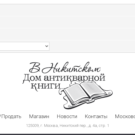
/Продать
Магазин
Новости
Контакты
Московс
125009, г. Москва, Никитский пер., д. 4а, стр. 1