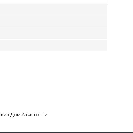
кий Дом Ахматовой