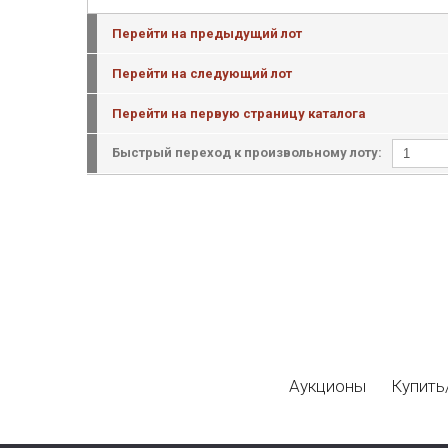
Перейти на предыдущий лот
Перейти на следующий лот
Перейти на первую страницу каталога
Быстрый переход к произвольному лоту:
Аукционы
Купить