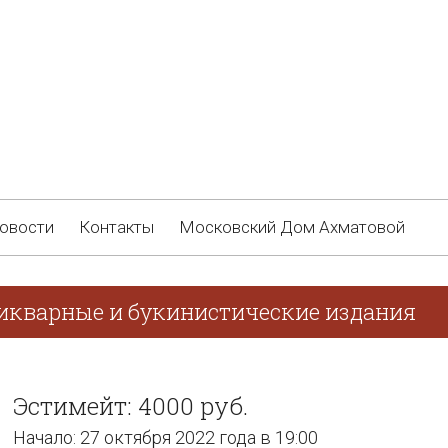
овости
Контакты
Московский Дом Ахматовой
тикварные и букинистические издания
Эстимейт: 4000 руб.
Начало: 27 октября 2022 года в 19:00