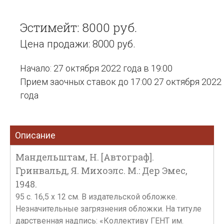
Эстимейт: 8000 руб.
Цена продажи: 8000 руб.
Начало: 27 октября 2022 года в 19:00
Прием заочных ставок до 17:00 27 октября 2022
года
Описание
Мандельштам, Н. [Автограф].
Гринвальд, Я. Михоэлс. М.: Дер Эмес,
1948.
95 c. 16,5 x 12 см. В издательской обложке.
Незначительные загрязнения обложки. На титуле
дарственная надпись: «Коллективу ГЕНТ им.