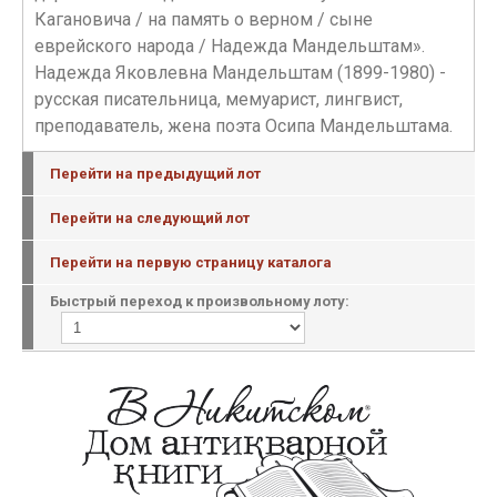
Кагановича / на память о верном / сыне
еврейского народа / Надежда Мандельштам».
Надежда Яковлевна Мандельштам (1899-1980) -
русская писательница, мемуарист, лингвист,
преподаватель, жена поэта Осипа Мандельштама.
Перейти на предыдущий лот
Перейти на следующий лот
Перейти на первую страницу каталога
Быстрый переход к произвольному лоту: