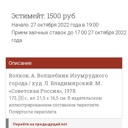
Эстимейт: 1500 руб.
Начало: 27 октября 2022 года в 19:00
Прием заочных ставок до 17:00 27 октября 2022
года
Описание
Волков, А. Волшебник Изумрудного
города / худ. Л. Владимирский. М.:
«Советская Россия», 1978.
173, [3] c., ил. 21,5 х 16,5 см. В издательском
иллюстрированном составном переплете.
Потертости переплета.
Перейти на предыдущий лот