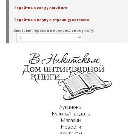
Перейти на следующий лот
Перейти на первую страницу каталога
Быстрый переход к произвольному лоту:
Аукционы
Купить/Продать
Магазин
Новости
Контакты